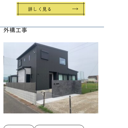
詳しく見る
外構工事