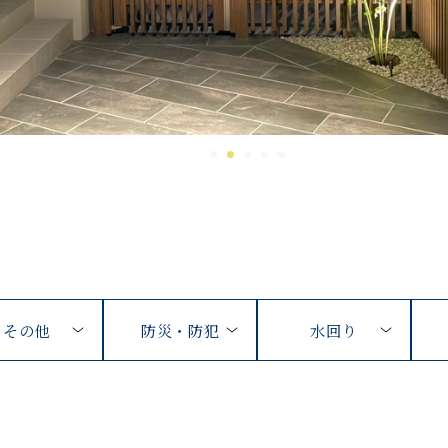
その他
防災・防犯
水回り