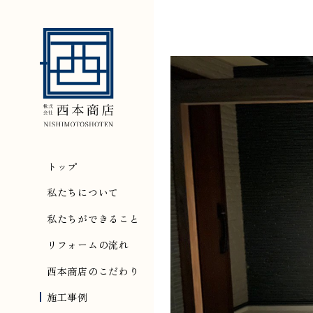
トップ
私たちについて
私たちができること
リフォームの流れ
西本商店のこだわり
施工事例