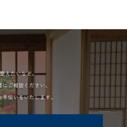
整えたいなど。
軽にご相談ください。
お手伝いをいたします。