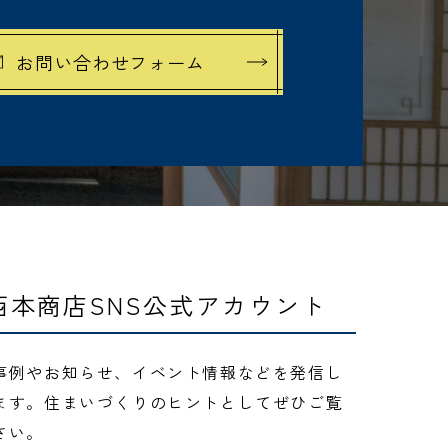
お問い合わせフォーム
西本商店SNS公式アカウント
事例やお知らせ、イベント情報などを発信し
ます。住まいづくりのヒントとしてぜひご覧
さい。