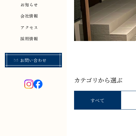
お知らせ
会社情報
アクセス
採用情報
お問い合わせ
カテゴリから選ぶ
すべて