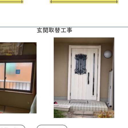
玄関取替工事