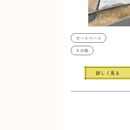
カースペース
その他
詳しく見る