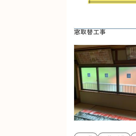
窓取替工事