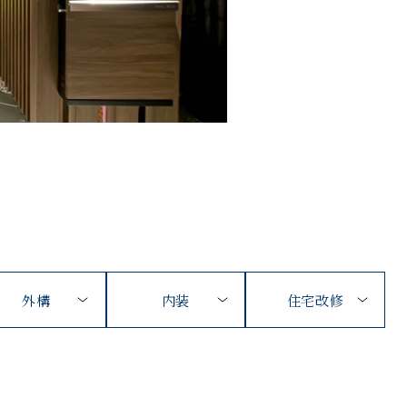
外構
内装
住宅改修