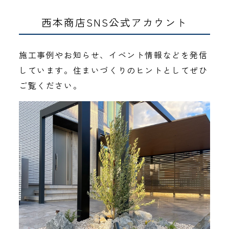
西本商店SNS公式アカウント
施工事例やお知らせ、イベント情報などを発信
しています。住まいづくりのヒントとしてぜひ
ご覧ください。