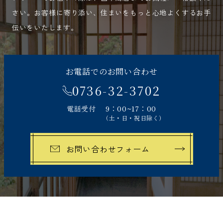
さい。
お客様に寄り添い、住まいをもっと心地よくするお手
伝いをいたします。
お電話でのお問い合わせ
0736-32-3702
電話受付
9：00~17：00
（土・日・祝日除く）
お問い合わせフォーム