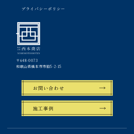
プライバシーポリシー
〒648-0073
和歌山県橋本市市脇5-2-15
お問い合わせ
施工事例