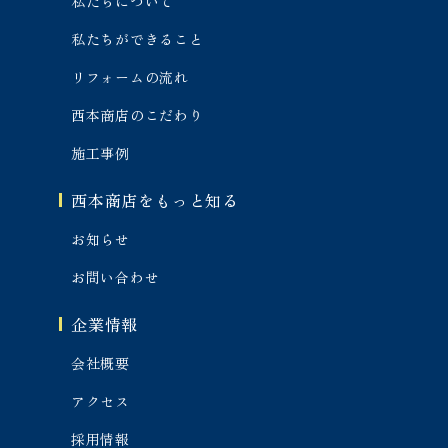
私たちについて
私たちができること
リフォームの流れ
西本商店のこだわり
施工事例
西本商店をもっと知る
お知らせ
お問い合わせ
企業情報
会社概要
アクセス
採用情報