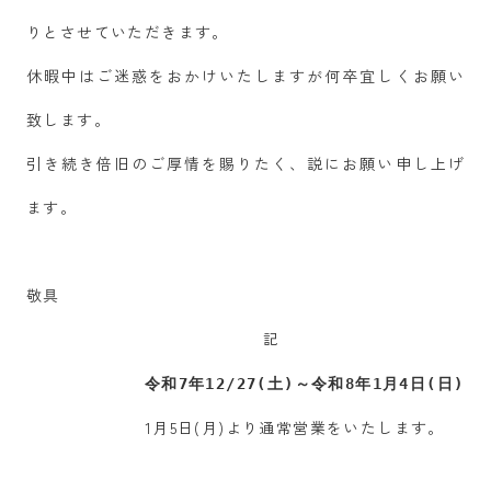
りとさせていただきます。
休暇中はご迷惑をおかけいたしますが何卒宜しくお願い
致します。
引き続き倍旧のご厚情を賜りたく、説にお願い申し上げ
ます。
敬具
記
令和7年12/27(土)～令和8年1月4日(日)
1月5日(月)より通常営業をいたします。