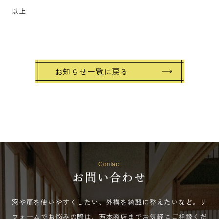
以上
お知らせ一覧に戻る
Contact
お問い合わせ
窓や扉を使いやすくしたい、外構を綺麗に整えたいなど。
リ
フォームでお悩みの際は、西本商店までお気軽にご相談くだ