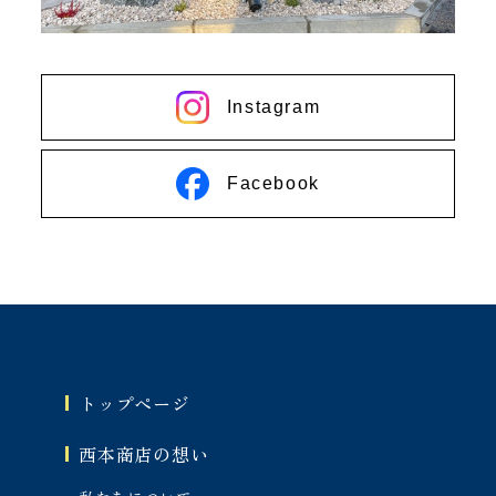
Instagram
Facebook
トップページ
西本商店の想い